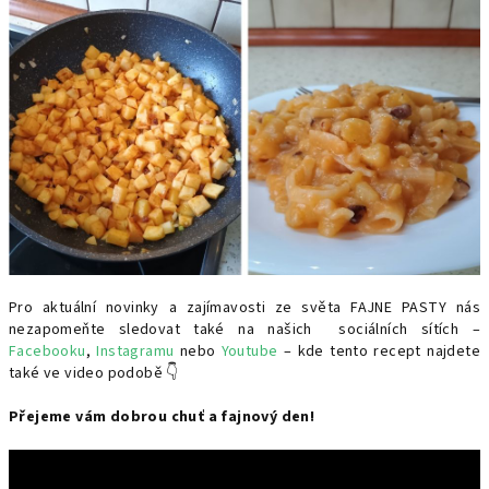
Pro aktuální novinky a zajímavosti ze světa FAJNE PASTY nás
nezapomeňte sledovat také na našich sociálních sítích –
Facebooku
,
Instagramu
nebo
Youtube
– kde tento recept najdete
také ve video podobě 👇
Přejeme vám dobrou chuť a fajnový den!