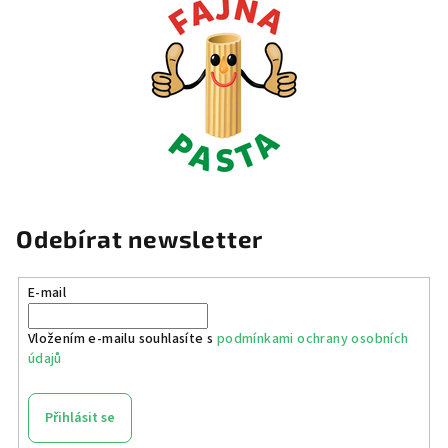
Odebírat newsletter
E-mail
Vložením e-mailu souhlasíte s
podmínkami ochrany osobních
údajů
Přihlásit se